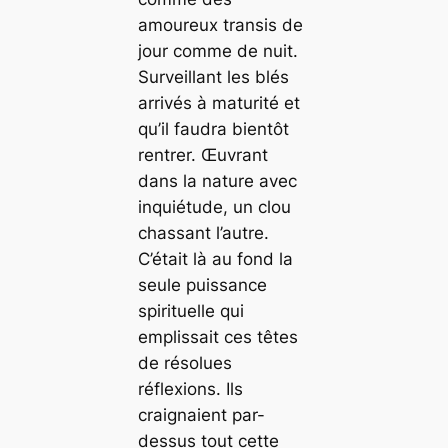
amoureux transis de
jour comme de nuit.
Surveillant les blés
arrivés à maturité et
qu’il faudra bientôt
rentrer. Œuvrant
dans la nature avec
inquiétude, un clou
chassant l’autre.
C’était là au fond la
seule puissance
spirituelle qui
emplissait ces têtes
de résolues
réflexions. Ils
craignaient par-
dessus tout cette