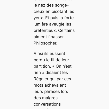
le nez des songe-
creux en picotant les
yeux. Et puis la forte
lumière aveugle les
prétentieux. Certains
aiment finasser.
Philosopher.
Ainsi ils eussent
perdu le fil de leur
partition. « On n’est
rien » disaient les
Régnier qui par ces
mots achevaient
leurs phrases lors
des maigres
conversations