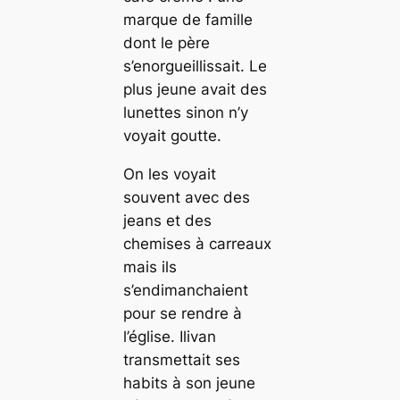
marque de famille
dont le père
s’enorgueillissait. Le
plus jeune avait des
lunettes sinon n’y
voyait goutte.
On les voyait
souvent avec des
jeans et des
chemises à carreaux
mais ils
s’endimanchaient
pour se rendre à
l’église. Ilivan
transmettait ses
habits à son jeune