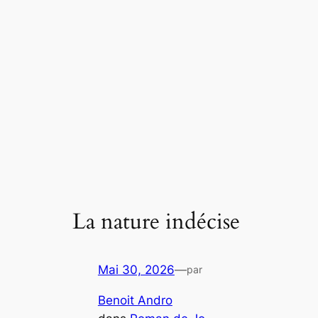
La nature indécise
Mai 30, 2026
—
par
Benoit Andro