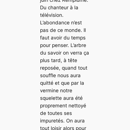
Du chanteur à la
télévision.
L’abondance n’est
pas de ce monde. Il
faut avoir du temps
pour penser. L’arbre
du savoir on verra ça
plus tard, à tête
reposée, quand tout
souffle nous aura
quitté et que par la
vermine notre
squelette aura été
proprement nettoyé
de toutes ses
impuretés. On aura
tout loisir alors pour