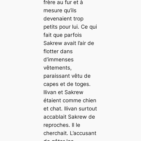
frère au fur et à
mesure qu’ils
devenaient trop
petits pour lui. Ce qui
fait que parfois
Sakrew avait l’air de
flotter dans
d’immenses
vêtements,
paraissant vêtu de
capes et de toges.
Ilivan et Sakrew
étaient comme chien
et chat. Ilivan surtout
accablait Sakrew de
reproches. Il le
cherchait. L’accusant