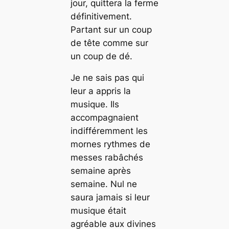
jour, quittera la ferme
définitivement.
Partant sur un coup
de tête comme sur
un coup de dé.
Je ne sais pas qui
leur a appris la
musique. Ils
accompagnaient
indifféremment les
mornes rythmes de
messes rabâchés
semaine après
semaine. Nul ne
saura jamais si leur
musique était
agréable aux divines