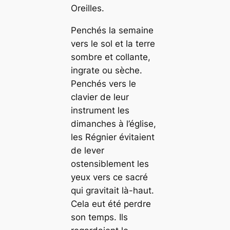
Oreilles.
Penchés la semaine
vers le sol et la terre
sombre et collante,
ingrate ou sèche.
Penchés vers le
clavier de leur
instrument les
dimanches à l’église,
les Régnier évitaient
de lever
ostensiblement les
yeux vers ce sacré
qui gravitait là-haut.
Cela eut été perdre
son temps. Ils