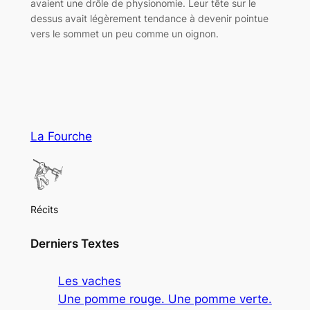
avaient une drôle de physionomie. Leur tête sur le
dessus avait légèrement tendance à devenir pointue
vers le sommet un peu comme un oignon.
La Fourche
Récits
Derniers Textes
Les vaches
Une pomme rouge. Une pomme verte.