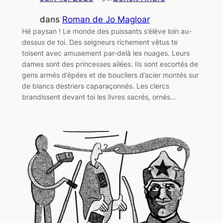
dans
Roman de Jo Magloar
Hé paysan ! Le monde des puissants s’élève loin au-
dessus de toi. Des seigneurs richement vêtus te
toisent avec amusement par-delà les nuages. Leurs
dames sont des princesses ailées. Ils sont escortés de
gens armés d’épées et de boucliers d’acier montés sur
de blancs destriers caparaçonnés. Les clercs
brandissent devant toi les livres sacrés, ornés…