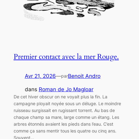
Premier contact avec la mer Rouge.
Avr 21, 2026
—
Benoit Andro
par
dans
Roman de Jo Magloar
De cet hiver obscur on ne voyait plus la fin. La
campagne ployait noyée sous un déluge. Le moindre
ruisseau surgissait en rugissant torrent. Au bas de
chaque champ sa mare, large comme un étang. Les
arbres étonnés avaient les pieds dans l’eau. C’est
comme ça sans mentir tous les quatre ou cinq ans.
Souvent…