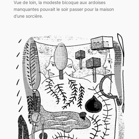
Vue de loin, la modeste bicoque aux ardoises
manquantes pouvait le soir passer pour la maison
d’une sorcière.