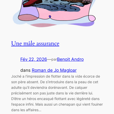
Une mâle assurance
Fév 22, 2026
—
Benoit Andro
par
dans
Roman de Jo Magloar
Joché a l’impression de flotter dans la vide écorce de
son père absent. De s’introduire dans la peau de cet
adulte qu’il deviendra dorénavant. De calquer
précisément son pas juste dans la vie derrière lui.
D’être un héros encasqué flottant avec légèreté dans
l’espace infini. Mais aussi un chenapan qui vient fouiner
dans les affaires…