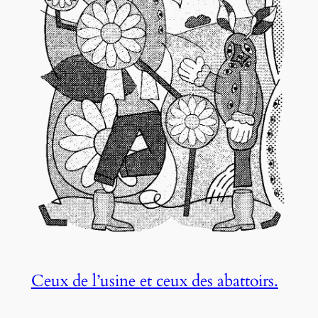
Ceux de l’usine et ceux des abattoirs.