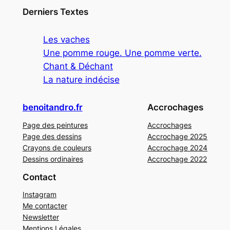
Derniers Textes
Les vaches
Une pomme rouge. Une pomme verte.
Chant & Déchant
La nature indécise
benoitandro.fr
Accrochages
Page des peintures
Accrochages
Page des dessins
Accrochage 2025
Crayons de couleurs
Accrochage 2024
Dessins ordinaires
Accrochage 2022
Contact
Instagram
Me contacter
Newsletter
Mentions Légales