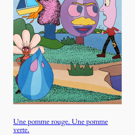
Une pomme rouge. Une pomme
verte.