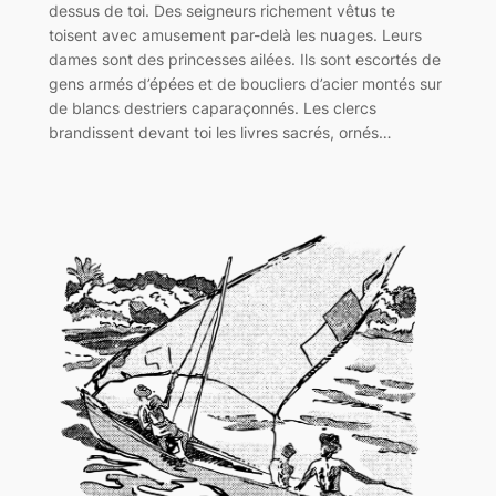
dessus de toi. Des seigneurs richement vêtus te
toisent avec amusement par-delà les nuages. Leurs
dames sont des princesses ailées. Ils sont escortés de
gens armés d’épées et de boucliers d’acier montés sur
de blancs destriers caparaçonnés. Les clercs
brandissent devant toi les livres sacrés, ornés…