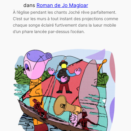
dans
Roman de Jo Magloar
À l’église pendant les chants Joché rêve parfaitement.
C’est sur les murs à tout instant des projections comme
chaque songe éclairé furtivement dans la lueur mobile
d’un phare lancée par-dessus l’océan.