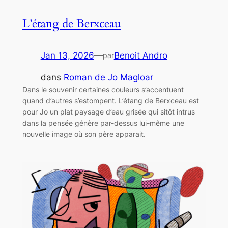
L’étang de Berxceau
Jan 13, 2026
—
Benoit Andro
par
dans
Roman de Jo Magloar
Dans le souvenir certaines couleurs s’accentuent
quand d’autres s’estompent. L’étang de Berxceau est
pour Jo un plat paysage d’eau grisée qui sitôt intrus
dans la pensée génère par-dessus lui-même une
nouvelle image où son père apparait.