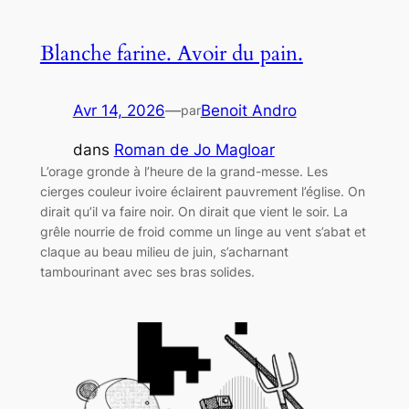
Blanche farine. Avoir du pain.
Avr 14, 2026
—
Benoit Andro
par
dans
Roman de Jo Magloar
L’orage gronde à l’heure de la grand-messe. Les
cierges couleur ivoire éclairent pauvrement l’église. On
dirait qu’il va faire noir. On dirait que vient le soir. La
grêle nourrie de froid comme un linge au vent s’abat et
claque au beau milieu de juin, s’acharnant
tambourinant avec ses bras solides.