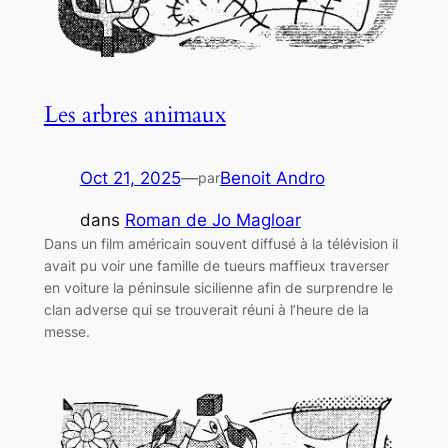
Les arbres animaux
Oct 21, 2025
—
Benoit Andro
par
dans
Roman de Jo Magloar
Dans un film américain souvent diffusé à la télévision il
avait pu voir une famille de tueurs maffieux traverser
en voiture la péninsule sicilienne afin de surprendre le
clan adverse qui se trouverait réuni à l’heure de la
messe.