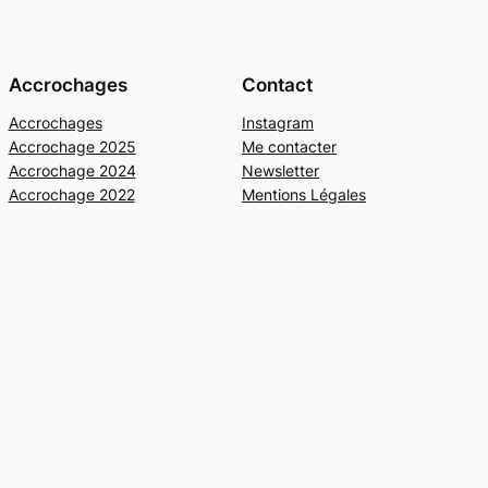
Accrochages
Contact
Accrochages
Instagram
Accrochage 2025
Me contacter
Accrochage 2024
Newsletter
Accrochage 2022
Mentions Légales