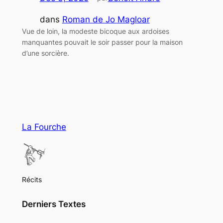
dans
Roman de Jo Magloar
Vue de loin, la modeste bicoque aux ardoises
manquantes pouvait le soir passer pour la maison
d’une sorcière.
La Fourche
Récits
Derniers Textes