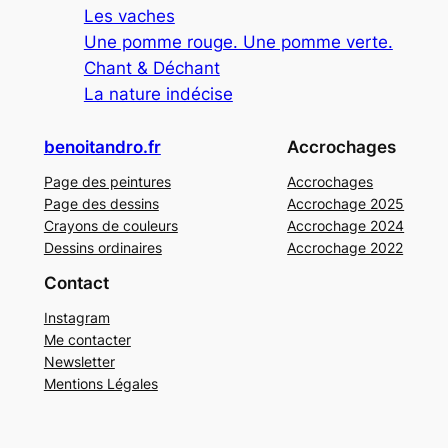
Les vaches
Une pomme rouge. Une pomme verte.
Chant & Déchant
La nature indécise
benoitandro.fr
Accrochages
Page des peintures
Accrochages
Page des dessins
Accrochage 2025
Crayons de couleurs
Accrochage 2024
Dessins ordinaires
Accrochage 2022
Contact
Instagram
Me contacter
Newsletter
Mentions Légales